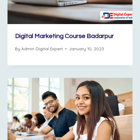
Digital Marketing Course Badarpur
By
Admin Digital Expert
January 10, 2023