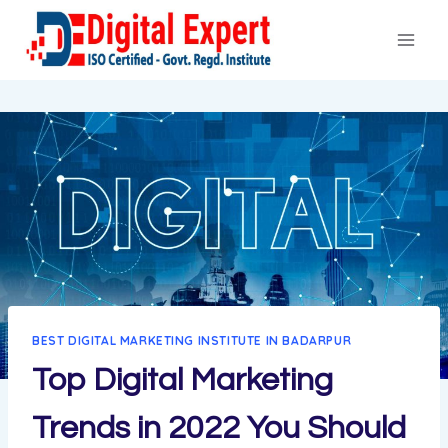
BEST DIGITAL MARKETING INSTITUTE IN BADARPUR
Top Digital Marketing
Trends in 2022 You Should