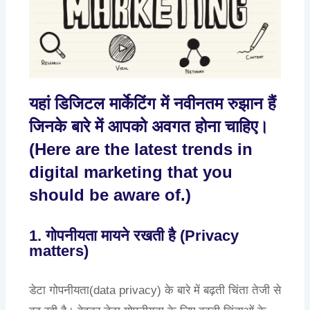
यहां डिजिटल मार्केटिंग में नवीनतम रुझान हैं
जिनके बारे में आपको अवगत होना चाहिए।
(Here are the latest trends in
digital marketing that you
should be aware of.)
1. गोपनीयता मायने रखती है (Privacy
matters)
डेटा गोपनीयता(data privacy) के बारे में बढ़ती चिंता तेजी से