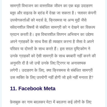
सामग्री विभाजन का वास्तविक जीवन का एक बड़ा उदाहरण
ब्लूम और वाइल्ड के ब्रांड में देखा जा सकता है। फ्लावर कंपनी
उपयोगकर्ताओं को मदर्स डे, क्रिसमस या अन्य मुद्दों जैसे
संवेदनशील विषयों से संबंधित सामग्री को न देखने का विकल्प
प्रदान करती है। इस विचारशील विपणन अभियान का उद्देश्य
अपने ग्राहकों के साथ वैसा ही व्यवहार करना है जैसा वे अपने
परिवार या दोस्तों के साथ करते हैं। इस सरल दृष्टिकोण ने
उनके ग्राहकों को ऐसी सामग्री के साथ बमबारी नहीं करने की
अनुमति दी है जो उन्हें उनके लिए ट्रिगर या अनावश्यक
लगेगी। उदाहरण के लिए, क्या क्रिसमस से संबंधित सामग्री
उस व्यक्ति के लिए उपयोगी नहीं होगी जो इसे नहीं मनाता है?
11. Facebook Meta
फ़ेसबुक का नाम बदलकर मेटा में बदलना कई लोगों के लिए