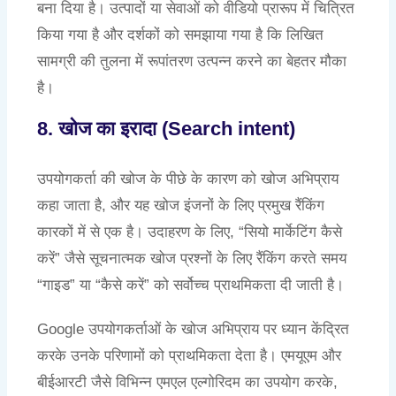
बना दिया है। उत्पादों या सेवाओं को वीडियो प्रारूप में चित्रित
किया गया है और दर्शकों को समझाया गया है कि लिखित
सामग्री की तुलना में रूपांतरण उत्पन्न करने का बेहतर मौका
है।
8. खोज का इरादा (Search intent)
उपयोगकर्ता की खोज के पीछे के कारण को खोज अभिप्राय
कहा जाता है, और यह खोज इंजनों के लिए प्रमुख रैंकिंग
कारकों में से एक है। उदाहरण के लिए, “सियो मार्केटिंग कैसे
करें” जैसे सूचनात्मक खोज प्रश्नों के लिए रैंकिंग करते समय
“गाइड” या “कैसे करें” को सर्वोच्च प्राथमिकता दी जाती है।
Google उपयोगकर्ताओं के खोज अभिप्राय पर ध्यान केंद्रित
करके उनके परिणामों को प्राथमिकता देता है। एमयूएम और
बीईआरटी जैसे विभिन्न एमएल एल्गोरिदम का उपयोग करके,