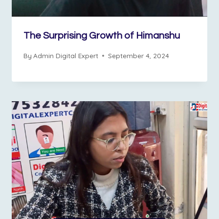
The Surprising Growth of Himanshu
By
Admin Digital Expert
September 4, 2024