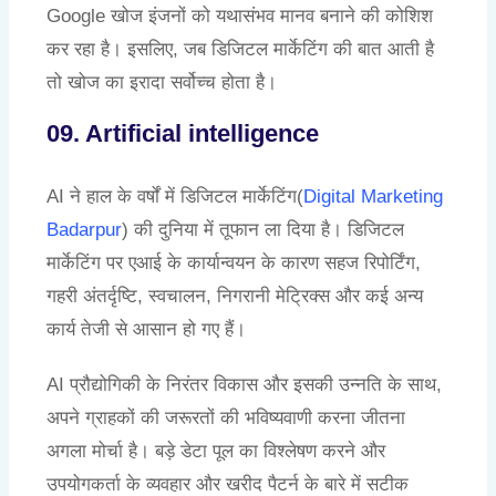
Google खोज इंजनों को यथासंभव मानव बनाने की कोशिश
कर रहा है। इसलिए, जब डिजिटल मार्केटिंग की बात आती है
तो खोज का इरादा सर्वोच्च होता है।
09. Artificial intelligence
AI ने हाल के वर्षों में डिजिटल मार्केटिंग(
Digital Marketing
Badarpur
) की दुनिया में तूफान ला दिया है। डिजिटल
मार्केटिंग पर एआई के कार्यान्वयन के कारण सहज रिपोर्टिंग,
गहरी अंतर्दृष्टि, स्वचालन, निगरानी मेट्रिक्स और कई अन्य
कार्य तेजी से आसान हो गए हैं।
AI प्रौद्योगिकी के निरंतर विकास और इसकी उन्नति के साथ,
अपने ग्राहकों की जरूरतों की भविष्यवाणी करना जीतना
अगला मोर्चा है। बड़े डेटा पूल का विश्लेषण करने और
उपयोगकर्ता के व्यवहार और खरीद पैटर्न के बारे में सटीक