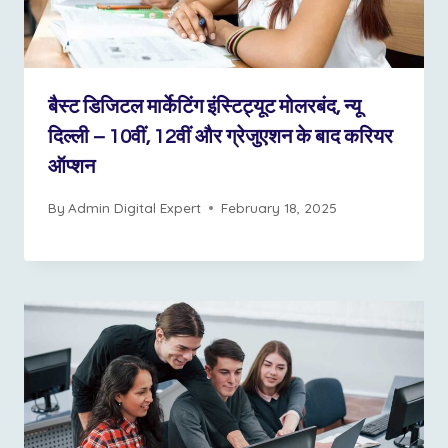
बैस्ट डिजिटल मार्केटिंग इंस्टिट्यूट मोलरबंद, न्यू
दिल्ली – 10वीं, 12वीं और ग्रेजुएशन के बाद करियर
ऑप्शन
By
Admin Digital Expert
February 18, 2025