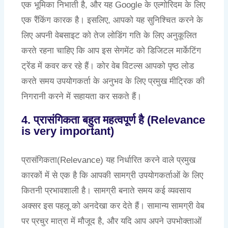
एक भूमिका निभाती है, और यह Google के एल्गोरिदम के लिए
एक रैंकिंग कारक है। इसलिए, आपको यह सुनिश्चित करने के
लिए अपनी वेबसाइट को तेज लोडिंग गति के लिए अनुकूलित
करते रहना चाहिए कि आप इस सेगमेंट को डिजिटल मार्केटिंग
ट्रेंड में कवर कर रहे हैं। कोर वेब विटल्स आपको पृष्ठ लोड
करते समय उपयोगकर्ता के अनुभव के लिए प्रमुख मीट्रिक की
निगरानी करने में सहायता कर सकते हैं।
4. प्रासंगिकता बहुत महत्वपूर्ण है (Relevance
is very important)
प्रासंगिकता(Relevance) यह निर्धारित करने वाले प्रमुख
कारकों में से एक है कि आपकी सामग्री उपयोगकर्ताओं के लिए
कितनी प्रभावशाली है। सामग्री बनाते समय कई व्यवसाय
अक्सर इस पहलू को अनदेखा कर देते हैं। सामान्य सामग्री वेब
पर प्रचुर मात्रा में मौजूद है, और यदि आप अपने उपभोक्ताओं