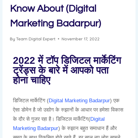
Know About (Digital
Marketing Badarpur)
By
Team Digital Expert
November 17, 2022
2022 में टॉप डिजिटल मार्केटिंग
ट्रेंड्स के बारे में आपको पता
होना चाहिए
डिजिटल मार्केटिंग (
Digital Marketing Badarpur
) एक
ऐसा डोमेन है जो उद्योग के रुझानों के आधार पर हमेशा विकास
के दौर से गुजर रहा है। डिजिटल मार्केटिंग(
Digital
Marketing Badarpur
) के रुझान बहुत समाधान हैं और
समय के साथ विकसित होते रहते हैं, हर साल नए लोग सामने