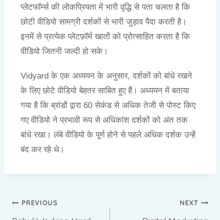
प्लेटफॉर्म्स की लोकप्रियता में भारी वृद्धि से पता चलता है कि
छोटी वीडियो सामग्री दर्शकों से भारी जुड़ाव पैदा करती है।
इनमें से प्रत्येक प्लेटफ़ॉर्म खातों को प्रोत्साहित करता है कि
वीडियो जितनी जल्दी हो सके।
Vidyard के एक अध्ययन के अनुसार, दर्शकों को बांधे रखने
के लिए छोटे वीडियो बेहतर साबित हुए हैं। अध्ययन में बताया
गया है कि ब्रांडों द्वारा 60 सेकंड से अधिक तेजी से पोस्ट किए
गए वीडियो ने प्रभावी रूप से अधिकांश दर्शकों को अंत तक
बांधे रखा। लंबे वीडियो के पूर्ण होने से पहले अधिक दर्शक उन्हें
बंद कर रहे थे।
PREVIOUS
NEXT