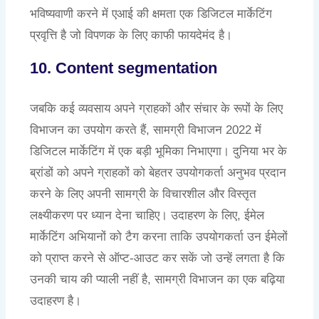
भविष्यवाणी करने में एआई की क्षमता एक डिजिटल मार्केटिंग
प्रवृत्ति है जो विपणक के लिए काफी फायदेमंद है।
10. Content segmentation
जबकि कई व्यवसाय अपने ग्राहकों और संचार के रूपों के लिए
विभाजन का उपयोग करते हैं, सामग्री विभाजन 2022 में
डिजिटल मार्केटिंग में एक बड़ी भूमिका निभाएगा। दुनिया भर के
ब्रांडों को अपने ग्राहकों को बेहतर उपयोगकर्ता अनुभव प्रदान
करने के लिए अपनी सामग्री के विचारशील और विस्तृत
लक्ष्यीकरण पर ध्यान देना चाहिए। उदाहरण के लिए, ईमेल
मार्केटिंग अभियानों को टैग करना ताकि उपयोगकर्ता उन ईमेलों
को प्राप्त करने से ऑप्ट-आउट कर सकें जो उन्हें लगता है कि
उनकी चाय की प्याली नहीं है, सामग्री विभाजन का एक बढ़िया
उदाहरण है।