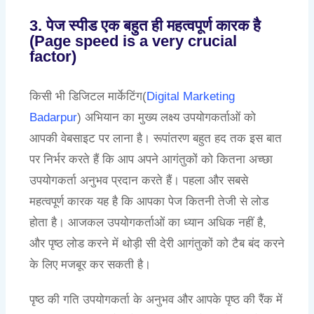
3. पेज स्पीड एक बहुत ही महत्वपूर्ण कारक है
(Page speed is a very crucial
factor)
किसी भी डिजिटल मार्केटिंग(
Digital Marketing
Badarpur
) अभियान का मुख्य लक्ष्य उपयोगकर्ताओं को
आपकी वेबसाइट पर लाना है। रूपांतरण बहुत हद तक इस बात
पर निर्भर करते हैं कि आप अपने आगंतुकों को कितना अच्छा
उपयोगकर्ता अनुभव प्रदान करते हैं। पहला और सबसे
महत्वपूर्ण कारक यह है कि आपका पेज कितनी तेजी से लोड
होता है। आजकल उपयोगकर्ताओं का ध्यान अधिक नहीं है,
और पृष्ठ लोड करने में थोड़ी सी देरी आगंतुकों को टैब बंद करने
के लिए मजबूर कर सकती है।
पृष्ठ की गति उपयोगकर्ता के अनुभव और आपके पृष्ठ की रैंक में