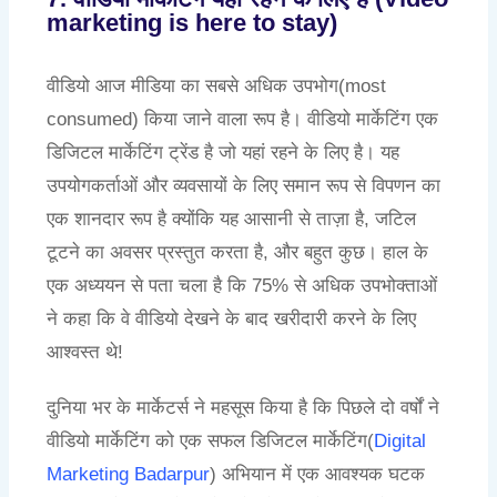
marketing is here to stay)
वीडियो आज मीडिया का सबसे अधिक उपभोग(most
consumed) किया जाने वाला रूप है। वीडियो मार्केटिंग एक
डिजिटल मार्केटिंग ट्रेंड है जो यहां रहने के लिए है। यह
उपयोगकर्ताओं और व्यवसायों के लिए समान रूप से विपणन का
एक शानदार रूप है क्योंकि यह आसानी से ताज़ा है, जटिल
टूटने का अवसर प्रस्तुत करता है, और बहुत कुछ। हाल के
एक अध्ययन से पता चला है कि 75% से अधिक उपभोक्ताओं
ने कहा कि वे वीडियो देखने के बाद खरीदारी करने के लिए
आश्वस्त थे!
दुनिया भर के मार्केटर्स ने महसूस किया है कि पिछले दो वर्षों ने
वीडियो मार्केटिंग को एक सफल डिजिटल मार्केटिंग(
Digital
Marketing Badarpur
) अभियान में एक आवश्यक घटक