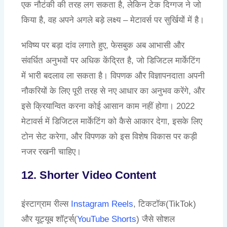
एक नौटंकी की तरह लग सकता है, लेकिन टेक दिग्गज ने जो
किया है, वह अपने अगले बड़े लक्ष्य – मेटावर्स पर सुर्खियों में है।
भविष्य पर बड़ा दांव लगाते हुए, फेसबुक अब आभासी और
संवर्धित अनुभवों पर अधिक केंद्रित है, जो डिजिटल मार्केटिंग
में भारी बदलाव ला सकता है। विपणक और विज्ञापनदाता अपनी
नौकरियों के लिए पूरी तरह से नए आधार का अनुभव करेंगे, और
इसे क्रियान्वित करना कोई आसान काम नहीं होगा। 2022
मेटावर्स में डिजिटल मार्केटिंग को कैसे आकार देगा, इसके लिए
टोन सेट करेगा, और विपणक को इस विशेष विकास पर कड़ी
नजर रखनी चाहिए।
12. Shorter Video Content
इंस्टाग्राम रील्स
Instagram Reels
, टिकटॉक(TikTok)
और यूट्यूब शॉर्ट्स(
YouTube Shorts
) जैसे सोशल