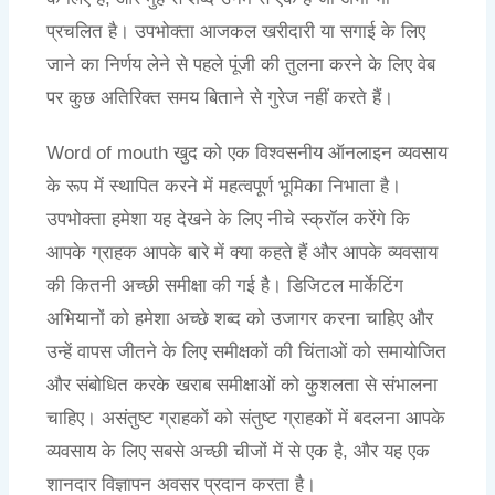
प्रचलित है। उपभोक्ता आजकल खरीदारी या सगाई के लिए
जाने का निर्णय लेने से पहले पूंजी की तुलना करने के लिए वेब
पर कुछ अतिरिक्त समय बिताने से गुरेज नहीं करते हैं।
Word of mouth खुद को एक विश्वसनीय ऑनलाइन व्यवसाय
के रूप में स्थापित करने में महत्वपूर्ण भूमिका निभाता है।
उपभोक्ता हमेशा यह देखने के लिए नीचे स्क्रॉल करेंगे कि
आपके ग्राहक आपके बारे में क्या कहते हैं और आपके व्यवसाय
की कितनी अच्छी समीक्षा की गई है। डिजिटल मार्केटिंग
अभियानों को हमेशा अच्छे शब्द को उजागर करना चाहिए और
उन्हें वापस जीतने के लिए समीक्षकों की चिंताओं को समायोजित
और संबोधित करके खराब समीक्षाओं को कुशलता से संभालना
चाहिए। असंतुष्ट ग्राहकों को संतुष्ट ग्राहकों में बदलना आपके
व्यवसाय के लिए सबसे अच्छी चीजों में से एक है, और यह एक
शानदार विज्ञापन अवसर प्रदान करता है।