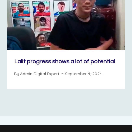
Lalit progress shows a lot of potential
By
Admin Digital Expert
September 4, 2024