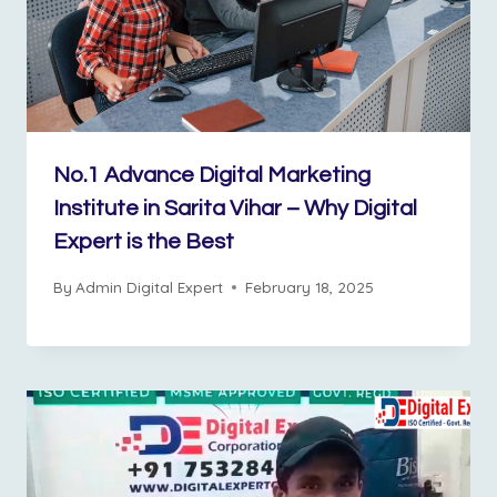
No.1 Advance Digital Marketing
Institute in Sarita Vihar – Why Digital
Expert is the Best
By
Admin Digital Expert
February 18, 2025