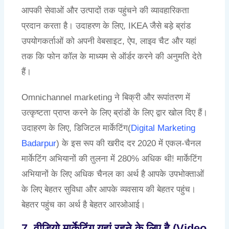
आपकी सेवाओं और उत्पादों तक पहुंचने की व्यावहारिकता
प्रदान करता है। उदाहरण के लिए, IKEA जैसे बड़े ब्रांड
उपयोगकर्ताओं को अपनी वेबसाइट, ऐप, लाइव चैट और यहां
तक कि फोन कॉल के माध्यम से ऑर्डर करने की अनुमति देते
हैं।
Omnichannel marketing ने बिक्री और रूपांतरण में
उत्कृष्टता प्राप्त करने के लिए ब्रांडों के लिए द्वार खोल दिए हैं।
उदाहरण के लिए, डिजिटल मार्केटिंग(
Digital Marketing
Badarpur
) के इस रूप की खरीद दर 2020 में एकल-चैनल
मार्केटिंग अभियानों की तुलना में 280% अधिक थी! मार्केटिंग
अभियानों के लिए अधिक चैनल का अर्थ है आपके उपभोक्ताओं
के लिए बेहतर सुविधा और आपके व्यवसाय की बेहतर पहुंच।
बेहतर पहुंच का अर्थ है बेहतर आरओआई।
7. वीडियो मार्केटिंग यहां रहने के लिए है (Video