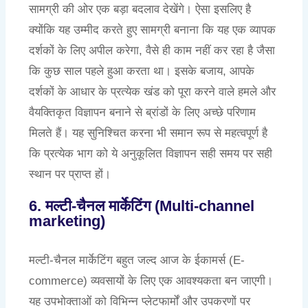
सामग्री की ओर एक बड़ा बदलाव देखेंगे। ऐसा इसलिए है
क्योंकि यह उम्मीद करते हुए सामग्री बनाना कि यह एक व्यापक
दर्शकों के लिए अपील करेगा, वैसे ही काम नहीं कर रहा है जैसा
कि कुछ साल पहले हुआ करता था। इसके बजाय, आपके
दर्शकों के आधार के प्रत्येक खंड को पूरा करने वाले हमले और
वैयक्तिकृत विज्ञापन बनाने से ब्रांडों के लिए अच्छे परिणाम
मिलते हैं। यह सुनिश्चित करना भी समान रूप से महत्वपूर्ण है
कि प्रत्येक भाग को ये अनुकूलित विज्ञापन सही समय पर सही
स्थान पर प्राप्त हों।
6. मल्टी-चैनल मार्केटिंग (Multi-channel
marketing)
मल्टी-चैनल मार्केटिंग बहुत जल्द आज के ईकामर्स (E-
commerce) व्यवसायों के लिए एक आवश्यकता बन जाएगी।
यह उपभोक्ताओं को विभिन्न प्लेटफार्मों और उपकरणों पर