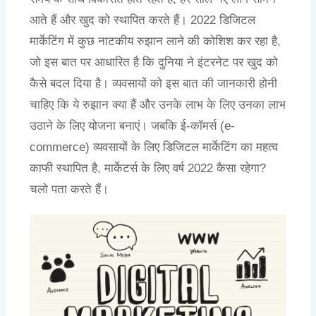
आते हैं और खुद को स्थापित करते हैं। 2022 डिजिटल
मार्केटिंग में कुछ नाटकीय रुझान लाने की कोशिश कर रहा है,
जो इस बात पर आधारित है कि दुनिया ने इंटरनेट पर खुद को
कैसे बदल दिया है। व्यवसायों को इस बात की जानकारी होनी
चाहिए कि ये रुझान क्या हैं और उनके लाभ के लिए उनका लाभ
उठाने के लिए योजना बनाएं। जबकि ई-कॉमर्स (e-
commerce) व्यवसायों के लिए डिजिटल मार्केटिंग का महत्व
काफी स्थापित है, मार्केटर्स के लिए वर्ष 2022 कैसा रहेगा?
चलो पता करते हैं।