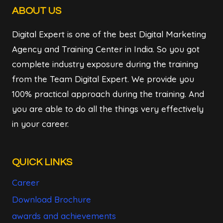
ABOUT US
Digital Expert is one of the best Digital Marketing
Agency and Training Center in India. So you got
complete industry exposure during the training
from the Team Digital Expert. We provide you
100% practical approach during the training. And
you are able to do all the things very effectively
in your career.
QUICK LINKS
Career
Download Brochure
awards and achievements