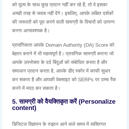
को मूल्य के साथ कुछ प्रदान नहीं कर रहे हैं, तो वे इसका
अच्छी तरह से जवाब नहीं देंगे। इसलिए, आपके लक्षित दर्शकों
की जरूरतों को पूरा करने वाली सामग्री के विचारों को उत्पन्न
करना अत्यावश्यक है।
प्रासंगिकता आपके Domain Authority (DA) Score को
बेहतर बनाने में भी महत्वपूर्ण है। प्रासंगिक सामग्री बनाना जो
आपके उपभोक्ता के दर्द बिंदुओं को संबोधित करता है और
समाधान प्रदान करता है, आपके डीए स्कोर में काफी सुधार
कर सकता है और आपकी वेबसाइट को SERPs पर उच्च रैंक
करने में मदद कर सकता है।
5. सामग्री को वैयक्तिकृत करें (Personalize
content)
डिजिटल विज्ञापन के रुझान आने वाले समय में व्यक्तिगत