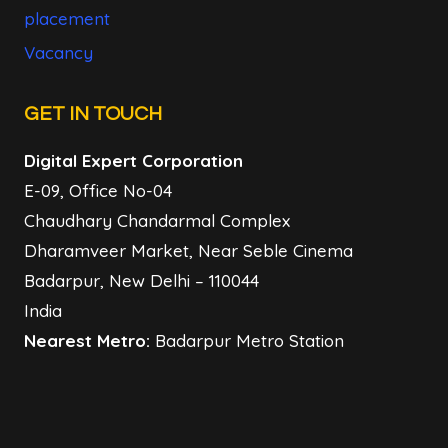
placement
Vacancy
GET IN TOUCH
Digital Expert Corporation
E-09, Office No-04
Chaudhary Chandarmal Complex
Dharamveer Market, Near Seble Cinema
Badarpur, New Delhi – 110044
India
Nearest Metro:
Badarpur Metro Station