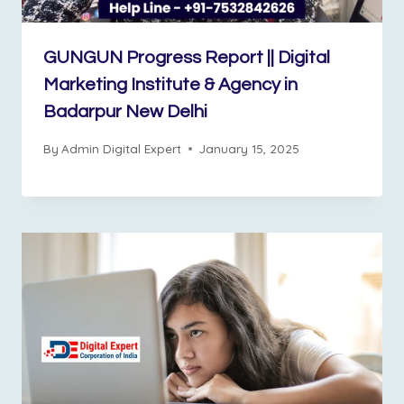
GUNGUN Progress Report || Digital
Marketing Institute & Agency in
Badarpur New Delhi
By
Admin Digital Expert
January 15, 2025