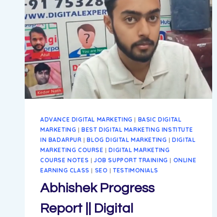
ADVANCE DIGITAL MARKETING
|
BASIC DIGITAL
MARKETING
|
BEST DIGITAL MARKETING INSTITUTE
IN BADARPUR
|
BLOG DIGITAL MARKETING
|
DIGITAL
MARKETING COURSE
|
DIGITAL MARKETING
COURSE NOTES
|
JOB SUPPORT TRAINING
|
ONLINE
EARNING CLASS
|
SEO
|
TESTIMONIALS
Abhishek Progress
Report || Digital