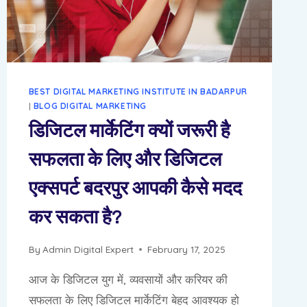
है?
BEST DIGITAL MARKETING INSTITUTE IN BADARPUR
|
BLOG DIGITAL MARKETING
डिजिटल मार्केटिंग क्यों जरूरी है
सफलता के लिए और डिजिटल
एक्सपर्ट बदरपुर आपकी कैसे मदद
कर सकता है?
By
Admin Digital Expert
February 17, 2025
आज के डिजिटल युग में, व्यवसायों और करियर की
सफलता के लिए डिजिटल मार्केटिंग बेहद आवश्यक हो