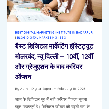
मार्केटिंग
इंस्टिट्यूट
BEST DIGITAL MARKETING INSTITUTE IN BADARPUR
|
BLOG DIGITAL MARKETING
|
SEO
बैस्ट डिजिटल मार्केटिंग इंस्टिट्यूट
मोलरबंद, न्यू दिल्ली – 10वीं, 12वीं
और ग्रेजुएशन के बाद करियर
ऑप्शन
By
Admin Digital Expert
February 18, 2025
आज के डिजिटल युग में सही करियर विकल्प चुनना
बहुत महत्वपूर्ण है। डिजिटल कौशल की बढ़ती मांग के