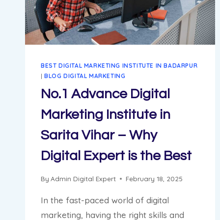
BEST DIGITAL MARKETING INSTITUTE IN BADARPUR
|
BLOG DIGITAL MARKETING
No.1 Advance Digital
Marketing Institute in
Sarita Vihar – Why
Digital Expert is the Best
By
Admin Digital Expert
February 18, 2025
In the fast-paced world of digital
marketing, having the right skills and