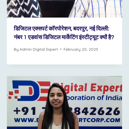
डिजिटल एक्सपर्ट कॉरपोरेशन, बदरपुर, नई दिल्ली:
नंबर 1 एडवांस डिजिटल मार्केटिंग इंस्टीट्यूट क्यों है?
By
Admin Digital Expert
February 20, 2025