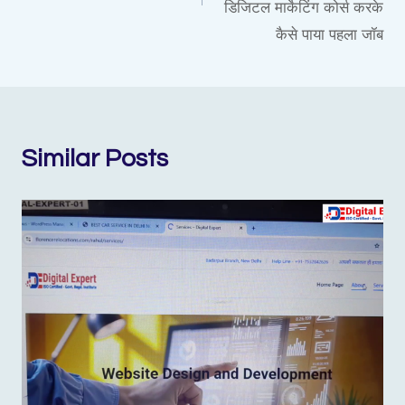
डिजिटल मार्केटिंग कोर्स करके
कैसे पाया पहला जॉब
Similar Posts