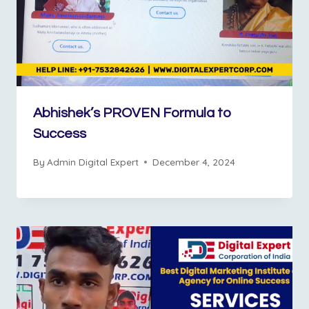
Abhishek’s PROVEN Formula to
Success
By
Admin Digital Expert
December 4, 2024