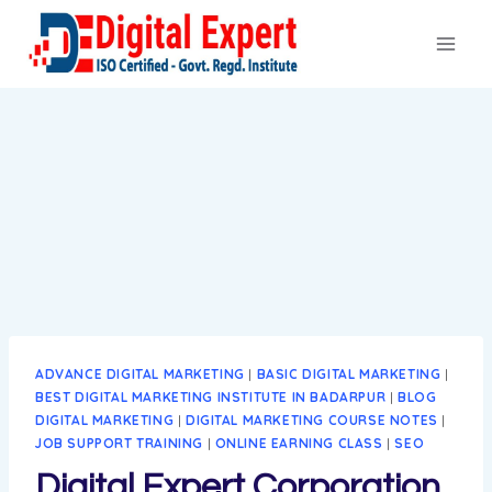
ADVANCE DIGITAL MARKETING
|
BASIC DIGITAL MARKETING
|
BEST DIGITAL MARKETING INSTITUTE IN BADARPUR
|
BLOG
DIGITAL MARKETING
|
DIGITAL MARKETING COURSE NOTES
|
JOB SUPPORT TRAINING
|
ONLINE EARNING CLASS
|
SEO
Digital Expert Corporation