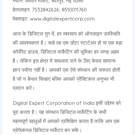
स्थान: धर्मवीर मार्केट, बदरपुर, नई दिल्ली
हेल्पलाइन: 7532842626, 8510011760
वेबसाइट: www.digitalexpertcorp.com
आज के डिजिटल युग में, हर व्यवसाय को ऑनलाइन उपस्थिति
की आवश्यकता है। चाहे वह एक छोटा स्टार्टअप हो या एक बड़ा
कॉर्पोरेट हाउस, डिजिटल मार्केटिंग की भूमिका हर जगह अहम
है। लेकिन इस क्षेत्र में सफलता पाने के लिए केवल सामान्य
ज्ञान पर्याप्त नहीं है। आपको एक ऐसे संस्थान की जरूरत होती
है जो न केवल सिखाए बल्कि आपको प्रैक्टिकल अनुभव भी
प्रदान करे।
Digital Expert Corporation of India इसी उद्देश्य को
पूरा करता है। यह संस्थान डिजिटल मार्केटिंग के सभी
महत्वपूर्ण पहलुओं में आपको प्रशिक्षित करता है ताकि आप एक
प्रोफेशनल डिजिटल मार्केटर बन सकें।