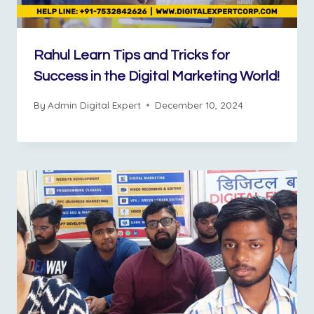
Rahul Learn Tips and Tricks for
Success in the Digital Marketing World!
By
Admin Digital Expert
December 10, 2024