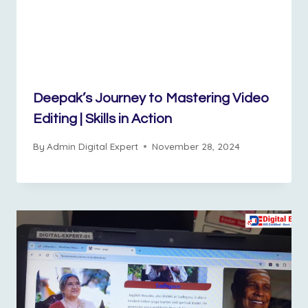
Deepak’s Journey to Mastering Video
Editing | Skills in Action
By
Admin Digital Expert
November 28, 2024