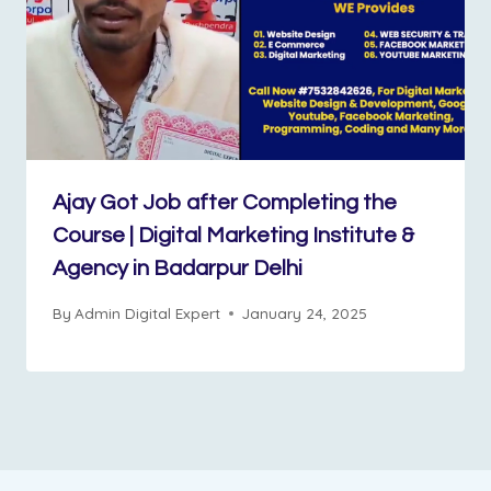
Ajay Got Job after Completing the
Course | Digital Marketing Institute &
Agency in Badarpur Delhi
By
Admin Digital Expert
January 24, 2025