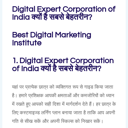
Digital Expert Corporation of
India क्यों है सबसे बेहतरीन?
Best Digital Marketing
Institute
1. Digital Expert Corporation
of India क्यों है सबसे बेहतरीन?
यहां पर प्रत्येक छात्र को व्यक्तिगत रूप से गाइड किया जाता
है। हमारे प्रशिक्षक आपकी क्षमताओं और कमजोरियों को ध्यान
में रखते हुए आपको सही दिशा में मार्गदर्शन देते हैं। हर छात्र के
लिए कस्टमाइज्ड लर्निंग प्लान बनाया जाता है ताकि आप अपनी
गति से सीख सकें और अपनी स्किल्स को निखार सकें।