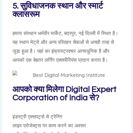
5. सुविधाजनक स्थान और स्मार्ट
क्लासरूम
हमारा संस्थान धर्मवीर मार्केट, बदरपुर, नई दिल्ली में स्थित है।
यह स्थान मेट्रो और अन्य परिवहन सेवाओं से अच्छी तरह से
जुड़ा हुआ है। यहां का इंफ्रास्ट्रक्चर अत्याधुनिक है और
आपको एक बेहतर लर्निंग एक्सपीरियंस प्रदान करता है।
आपको क्या मिलेगा Digital Expert
Corporation of India से?
इंडस्ट्री एक्सपर्ट्स से ट्रेनिंग
लाइव प्रोजेक्ट्स पर काम करने का अवसर