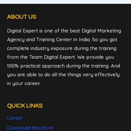
ABOUT US
Digital Expert is one of the best Digital Marketing
Agency and Training Center in India. So you got
complete industry exposure during the training
from the Team Digital Expert. We provide you
100% practical approach during the training. And
you are able to do all the things very effectively
in your career.
QUICK LINKS
Career
Download Brochure