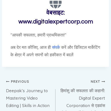
वेबसाइट:
www.digitalexpertcorp.com
“आपकी सफलता, हमारी प्राथमिकता!”
अब देर मत कीजिए, आज ही
संपर्क
करें और डिजिटल मार्केटिंग
के क्षेत्र में अपने सपनों को हकीकत में बदलें
PREVIOUS
NEXT
Deepak’s Journey to
हिमांशु की सफलता की कहानी:
Mastering Video
Digital Expert
Editing | Skills in Action
Corporation से एडवांस