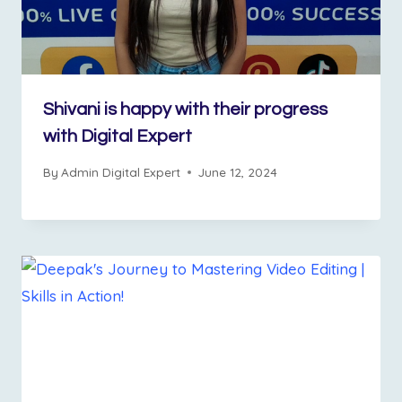
Shivani is happy with their progress
with Digital Expert
By
Admin Digital Expert
June 12, 2024