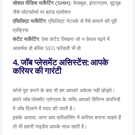
सोशल मीडिया मार्केटिंग (SMM):
फेसबुक, इंस्टाग्राम, यूट्यूब
जैसे प्लेटफॉर्म्स पर ब्रांड प्रमोशन
एफिलिएट मार्केटिंग:
एफिलिएट नेटवर्क से पैसे कमाने की पूरी
प्रक्रिया
कंटेंट मार्केटिंग:
ऐसा कंटेंट लिखना जो न केवल पढ़ने में
आकर्षक हो बल्कि SEO फ्रेंडली भी हो
4. जॉब प्लेसमेंट असिस्टेंस: आपके
करियर की गारंटी
कोर्स पूरा करने के बाद भी हम आपको अकेला नहीं छोड़ते।
हमारे जॉब प्लेसमेंट प्रोग्राम के जरिए आपको विभिन्न कंपनियों
में जॉब दिलाने में मदद की जाती है।
इसके अलावा, अगर आप फ्रीलांसिंग में करियर बनाना चाहते हैं
तो भी हमारी गाइडेंस आपके साथ रहती है।