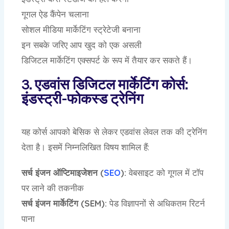
गूगल ऐड कैंपेन चलाना
सोशल मीडिया मार्केटिंग स्ट्रेटेजी बनाना
इन सबके जरिए आप खुद को एक असली
डिजिटल मार्केटिंग एक्सपर्ट के रूप में तैयार कर सकते हैं।
3. एडवांस डिजिटल मार्केटिंग कोर्स:
इंडस्ट्री-फोकस्ड ट्रेनिंग
यह कोर्स आपको बेसिक से लेकर एडवांस लेवल तक की ट्रेनिंग
देता है। इसमें निम्नलिखित विषय शामिल हैं:
सर्च इंजन ऑप्टिमाइजेशन (
SEO
):
वेबसाइट को गूगल में टॉप
पर लाने की तकनीक
सर्च इंजन मार्केटिंग (SEM):
पेड विज्ञापनों से अधिकतम रिटर्न
पाना