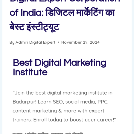
of India: डिजिटल मार्केटिंग का
बेस्ट इंस्टीट्यूट
By
Admin Digital Expert
November 29, 2024
Best Digital Marketing
Institute
“Join the best digital marketing institute in
Badarpur! Learn SEO, social media, PPC,
content marketing & more with expert
trainers. Enroll today to boost your career!”