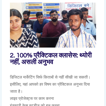
2. 100% प्रैक्टिकल क्लासेस: थ्योरी
नहीं, असली अनुभव
डिजिटल मार्केटिंग सिर्फ किताबों से नहीं सीखी जा सकती।
इसीलिए, यहां आपको हर विषय का प्रैक्टिकल अनुभव दिया
जाता है।
लाइव प्रोजेक्ट्स पर काम करना
इंडस्ट्री केस स्टडीज को हल करना