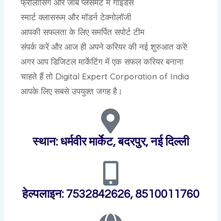
फ्रीलांसिंग और जॉब प्लेसमेंट में गाइडेंस
स्मार्ट क्लासरूम और मॉडर्न टेक्नोलॉजी
आपकी सफलता के लिए समर्पित सपोर्ट टीम
संपर्क करें और आज ही अपने करियर की नई शुरुआत करें!
अगर आप डिजिटल मार्केटिंग में एक सफल करियर बनाना
चाहते हैं तो Digital Expert Corporation of India
आपके लिए सबसे उपयुक्त जगह है।
स्थान: धर्मवीर मार्केट, बदरपुर, नई दिल्ली
हेल्पलाइन: 7532842626, 8510011760