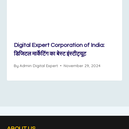
Digital Expert Corporation of India:
डिजिटल मार्केटिंग का बेस्ट इंस्टीट्यूट
By
Admin Digital Expert
November 29, 2024
ABOUT US