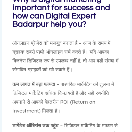
important for success and
how can Digital Expert
Badarpur help you?
ऑनलाइन प्रेजेंस को मजबूत बनाता है – आज के समय में
ग्राहक सबसे पहले ऑनलाइन सर्च करते हैं। यदि आपका
बिजनेस डिजिटल रूप से उपलब्ध नहीं है, तो आप बड़ी संख्या में
संभावित ग्राहकों को खो सकते हैं।
कम लागत में बड़ा फायदा –
पारंपरिक मार्केटिंग की तुलना में
डिजिटल मार्केटिंग अधिक किफायती है और सही रणनीति
अपनाने से आपको बेहतरीन ROI (Return on
Investment) मिलता है।
टार्गेटेड ऑडियंस तक पहुंच –
डिजिटल मार्केटिंग के माध्यम से