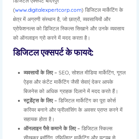
डिजिटल एक्सपर्ट बादरपुर
(
www.digitalexpertcorp.com
) डिजिटल मार्केटिंग के
क्षेत्र में अग्रणी संस्थान है, जो छात्रों, व्यवसायियों और
प्रोफेशनल्स को डिजिटल स्किल्स सिखाने और उनके व्यवसाय
को ऑनलाइन ग्रो करने में मदद करता है।
डिजिटल एक्सपर्ट के फायदे:
व्यवसायों के लिए –
SEO, सोशल मीडिया मार्केटिंग, गूगल
ऐड्स और कंटेंट मार्केटिंग जैसी सेवाएं देकर आपके
बिजनेस को अधिक ग्राहक दिलाने में मदद करते हैं।
स्टूडेंट्स के लिए –
डिजिटल मार्केटिंग का पूरा कोर्स
करियर बनाने और फ्रीलांसिंग के अवसर प्राप्त करने में
सहायक होता है।
ऑनलाइन पैसे कमाने के लिए –
डिजिटल स्किल्स
सीखकर ब्लॉगिंग, एफिलिएट मार्केटिंग और यूट्यूब से