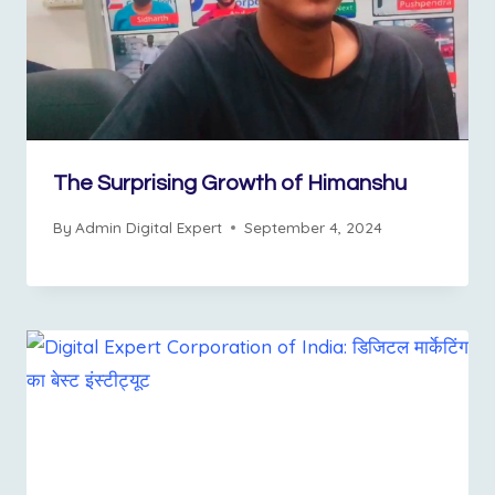
The Surprising Growth of Himanshu
By
Admin Digital Expert
September 4, 2024