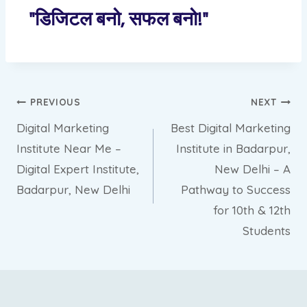
"डिजिटल बनो, सफल बनो!"
PREVIOUS
NEXT
Digital Marketing
Best Digital Marketing
Institute Near Me –
Institute in Badarpur,
Digital Expert Institute,
New Delhi – A
Badarpur, New Delhi
Pathway to Success
for 10th & 12th
Students