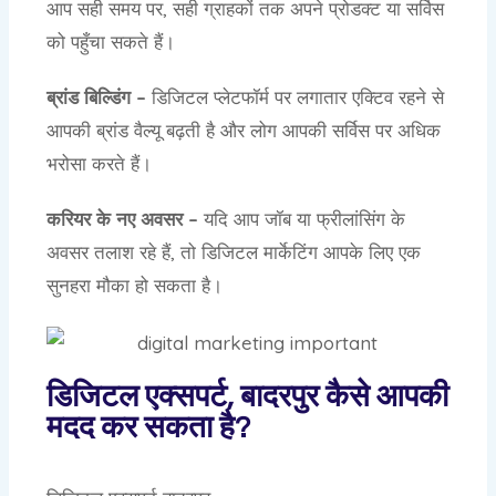
आप सही समय पर, सही ग्राहकों तक अपने प्रोडक्ट या सर्विस
को पहुँचा सकते हैं।
ब्रांड बिल्डिंग –
डिजिटल प्लेटफॉर्म पर लगातार एक्टिव रहने से
आपकी ब्रांड वैल्यू बढ़ती है और लोग आपकी सर्विस पर अधिक
भरोसा करते हैं।
करियर के नए अवसर –
यदि आप जॉब या फ्रीलांसिंग के
अवसर तलाश रहे हैं, तो डिजिटल मार्केटिंग आपके लिए एक
सुनहरा मौका हो सकता है।
डिजिटल एक्सपर्ट, बादरपुर कैसे आपकी
मदद कर सकता है?