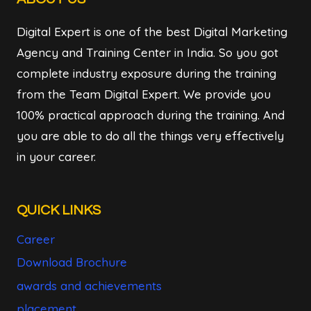
Digital Expert is one of the best Digital Marketing
Agency and Training Center in India. So you got
complete industry exposure during the training
from the Team Digital Expert. We provide you
100% practical approach during the training. And
you are able to do all the things very effectively
in your career.
QUICK LINKS
Career
Download Brochure
awards and achievements
placement