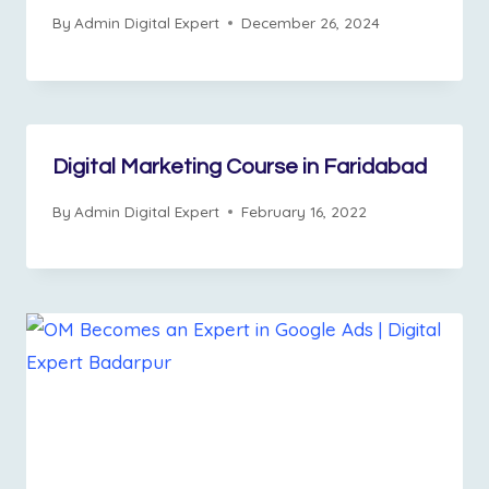
By
Admin Digital Expert
December 26, 2024
Digital Marketing Course in Faridabad
By
Admin Digital Expert
February 16, 2022