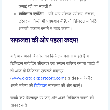
कमाई की जा सकती है।
व्यक्तिगत ब्रांडिंग –
यदि आप पब्लिक स्पीकर, लेखक,
ट्रेनर या किसी भी प्रोफेशन में हैं, तो डिजिटल मार्केटिंग
आपकी पहचान बनाने में मदद करेगा।
सफलता की ओर पहला कदम!
यदि आप अपने बिजनेस को डिजिटल बनाना चाहते हैं या
डिजिटल मार्केटिंग सीखकर एक सफल करियर बनाना चाहते हैं,
तो आज ही डिजिटल एक्सपर्ट बादरपुर
(
www.digitalexpertcorp.com
) से संपर्क करें और
अपने भविष्य को
डिजिटल
सफलता की ओर बढ़ाएं।
संपर्क करें: वेबसाइट पर जाएं और अपने डिजिटल सपनों को
साकार करें!