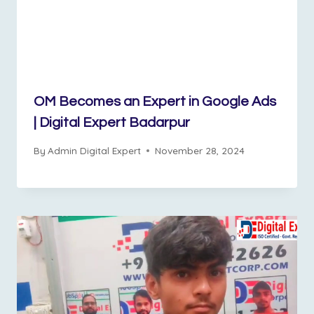
OM Becomes an Expert in Google Ads
| Digital Expert Badarpur
By
Admin Digital Expert
November 28, 2024