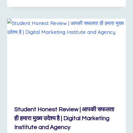
Student Honest Review | आपकी सफलता
ही हमारा मुख्य उदेश्य है | Digital Marketing
Institute and Agency