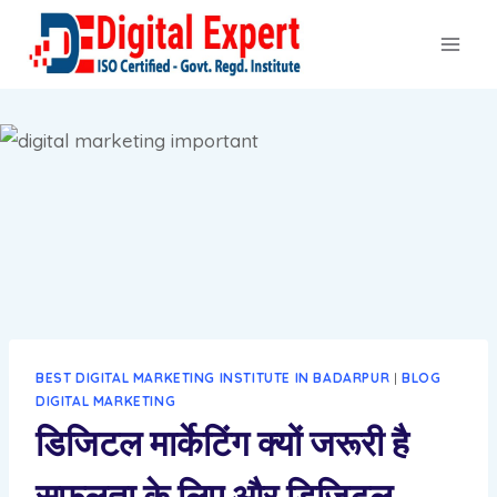
BEST DIGITAL MARKETING INSTITUTE IN BADARPUR
|
BLOG
DIGITAL MARKETING
डिजिटल मार्केटिंग क्यों जरूरी है