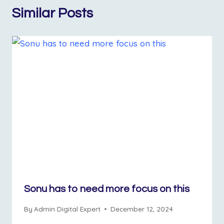
Similar Posts
Sonu has to need more focus on this
By
Admin Digital Expert
December 12, 2024