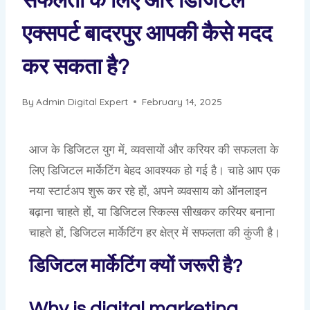
सफलता के लिए और डिजिटल
एक्सपर्ट बादरपुर आपकी कैसे मदद
कर सकता है?
By
Admin Digital Expert
February 14, 2025
आज के डिजिटल युग में, व्यवसायों और करियर की सफलता के
लिए डिजिटल मार्केटिंग बेहद आवश्यक हो गई है। चाहे आप एक
नया स्टार्टअप शुरू कर रहे हों, अपने व्यवसाय को ऑनलाइन
बढ़ाना चाहते हों, या डिजिटल स्किल्स सीखकर करियर बनाना
चाहते हों, डिजिटल मार्केटिंग हर क्षेत्र में सफलता की कुंजी है।
डिजिटल मार्केटिंग क्यों जरूरी है?
Why is digital marketing