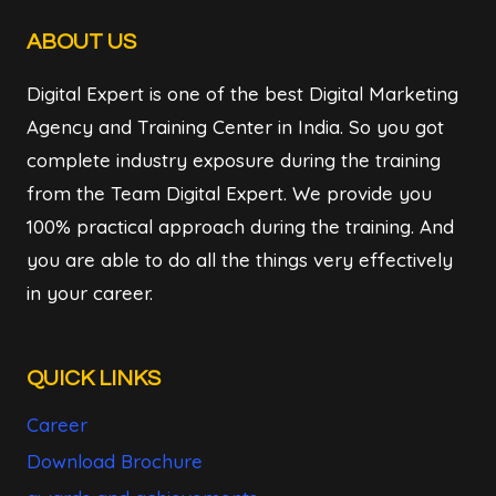
ABOUT US
Digital Expert is one of the best Digital Marketing
Agency and Training Center in India. So you got
complete industry exposure during the training
from the Team Digital Expert. We provide you
100% practical approach during the training. And
you are able to do all the things very effectively
in your career.
QUICK LINKS
Career
Download Brochure