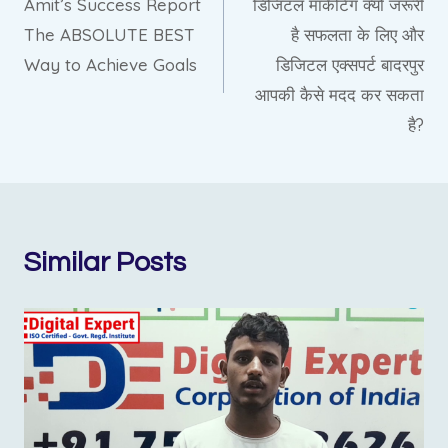
Amit’s Success Report
डिजिटल मार्केटिंग क्यों जरूरी
navigation
The ABSOLUTE BEST
है सफलता के लिए और
Way to Achieve Goals
डिजिटल एक्सपर्ट बादरपुर
आपकी कैसे मदद कर सकता
है?
Similar Posts