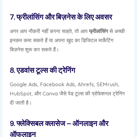
7. फ्रीलांसिंग और बिज़नेस के लिए अवसर
अगर आप नौकरी नहीं करना चाहते, तो आप
फ्रीलांसिंग
से अच्छी
इनकम कमा सकते हैं या अपना खुद का डिजिटल मार्केटिंग
बिज़नेस शुरू कर सकते हैं।
8. एडवांस टूल्स की ट्रेनिंग
Google Ads, Facebook Ads, Ahrefs, SEMrush,
HubSpot, और Canva जैसे पेड टूल्स की प्रोफेशनल ट्रेनिंग
दी जाती है।
9. फ्लेक्सिबल क्लासेज – ऑनलाइन और
ऑफलाइन