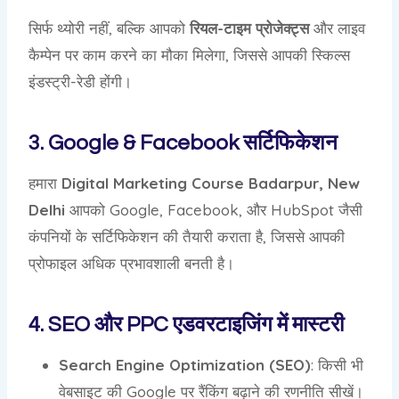
सिर्फ थ्योरी नहीं, बल्कि आपको
रियल-टाइम प्रोजेक्ट्स
और लाइव
कैम्पेन पर काम करने का मौका मिलेगा, जिससे आपकी स्किल्स
इंडस्ट्री-रेडी होंगी।
3. Google & Facebook सर्टिफिकेशन
हमारा
Digital Marketing Course Badarpur, New
Delhi
आपको Google, Facebook, और HubSpot जैसी
कंपनियों के सर्टिफिकेशन की तैयारी कराता है, जिससे आपकी
प्रोफाइल अधिक प्रभावशाली बनती है।
4. SEO और PPC एडवरटाइजिंग में मास्टरी
Search Engine Optimization (SEO)
: किसी भी
वेबसाइट की Google पर रैंकिंग बढ़ाने की रणनीति सीखें।