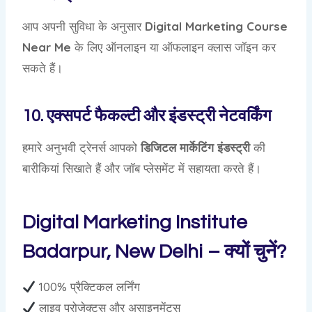
आप अपनी सुविधा के अनुसार
Digital Marketing Course
Near Me
के लिए ऑनलाइन या ऑफलाइन क्लास जॉइन कर
सकते हैं।
10. एक्सपर्ट फैकल्टी और इंडस्ट्री नेटवर्किंग
हमारे अनुभवी ट्रेनर्स आपको
डिजिटल मार्केटिंग इंडस्ट्री
की
बारीकियां सिखाते हैं और जॉब प्लेसमेंट में सहायता करते हैं।
Digital Marketing Institute
Badarpur, New Delhi – क्यों चुनें?
100% प्रैक्टिकल लर्निंग
लाइव प्रोजेक्ट्स और असाइनमेंट्स