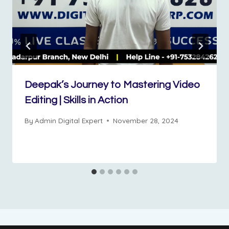
Deepak’s Journey to Mastering Video
Editing | Skills in Action
By
Admin Digital Expert
November 28, 2024