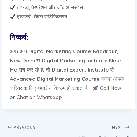
इंटरव्यू प्रिपरेशन और जॉब असिस्टेंस
इंडस्ट्री-लेवल सर्टिफिकेशन
निष्कर्ष:
अगर आप
Digital Marketing Course Badarpur,
New Delhi
या
Digital Marketing Institute Near
Me
सर्च कर रहे हैं, तो
Digital Expert Institute
से
Advanced Digital Marketing Course
करना आपके
करियर के लिए बेहतरीन विकल्प हो सकता है।
Call Now
or Chat on Whatsapp
Post
PREVIOUS
NEXT