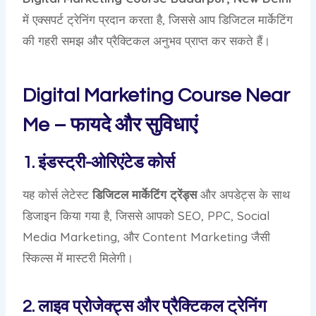
में एक्सपर्ट ट्रेनिंग प्रदान करता है, जिससे आप डिजिटल मार्केटिंग
की गहरी समझ और प्रैक्टिकल अनुभव प्राप्त कर सकते हैं।
Digital Marketing Course Near
Me – फायदे और सुविधाएं
1. इंडस्ट्री-ओरिएंटेड कोर्स
यह कोर्स लेटेस्ट
डिजिटल मार्केटिंग ट्रेंड्स
और अपडेट्स के साथ
डिजाइन किया गया है, जिससे आपको SEO, PPC, Social
Media Marketing, और Content Marketing जैसी
स्किल्स में मास्टरी मिलेगी।
2. लाइव प्रोजेक्ट्स और प्रैक्टिकल ट्रेनिंग