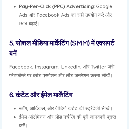
Pay-Per-Click (PPC) Advertising
: Google
Ads और Facebook Ads का सही उपयोग करें और
ROI बढ़ाएं।
5. सोशल मीडिया मार्केटिंग (SMM) में एक्सपर्ट
बनें
Facebook, Instagram, LinkedIn, और Twitter जैसे
प्लेटफॉर्म्स पर ब्रांड प्रमोशन और लीड जनरेशन करना सीखें।
6. कंटेंट और ईमेल मार्केटिंग
ब्लॉग, आर्टिकल, और वीडियो कंटेंट की स्ट्रेटेजी सीखें।
ईमेल ऑटोमेशन और लीड नर्चरिंग की पूरी जानकारी प्राप्त
करें।